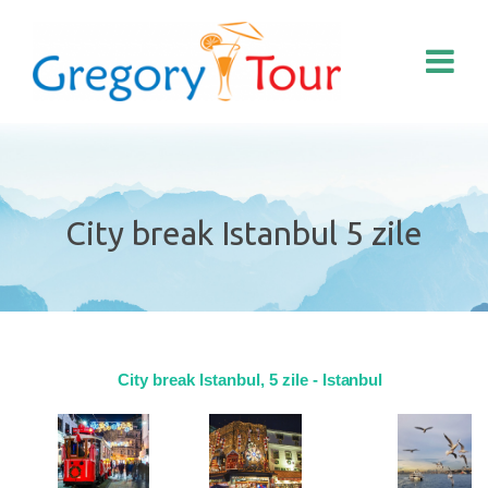
City break Istanbul 5 zile
City break Istanbul, 5 zile -
Istanbul