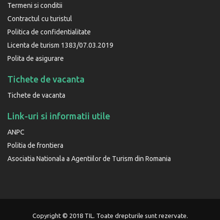
Termeni si conditii
Contractul cu turistul
Politica de confidentialitate
Licenta de turism 1383/07.03.2019
Polita de asigurare
Tichete de vacanta
Tichete de vacanta
Link-uri si informatii utile
ANPC
Politia de frontiera
Asociatia Nationala a Agentiilor de Turism din Romania
Copyright © 2018 TIL. Toate drepturile sunt rezervate.