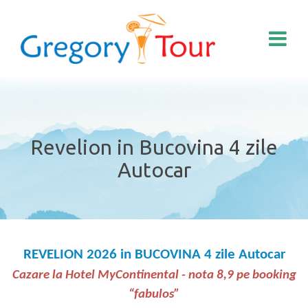
Revelion in Bucovina 4 zile
Autocar
REVELION 2026 in BUCOVINA
4 zile Autocar
Cazare la Hotel MyContinental - nota 8,9 pe booking
“fabulos”